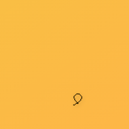
检测设备
«
1
2
»