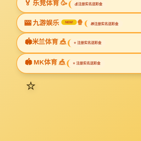
当前位置：
豪利777官网
>
案例中心
案例中心
生产设备
检测设备
推荐资讯
电缆材质豪利777官网如何 辨别？
1