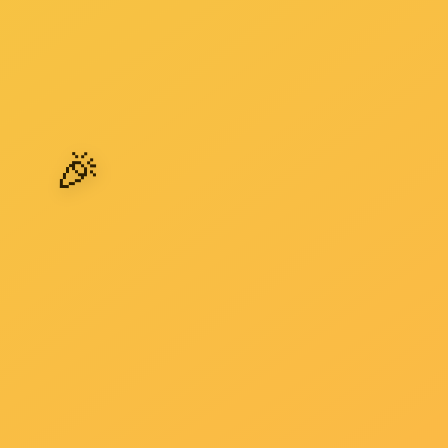
建议：
查看更多
选择适合您需求的高质量UL连接线需要考虑以下几个因素
2023-11-01 03:08:20
选择适合您需求的高质量UL连接线需要考虑以下几个因素：
查看更多
电线电缆绝缘层电阻的测试注意事项主要有哪些
2023-10-12 03:41:11
在测量电线电缆绝缘层电阻时，有多个注意事项需要遵循以确保测量的
准确性和安全性：
查看更多