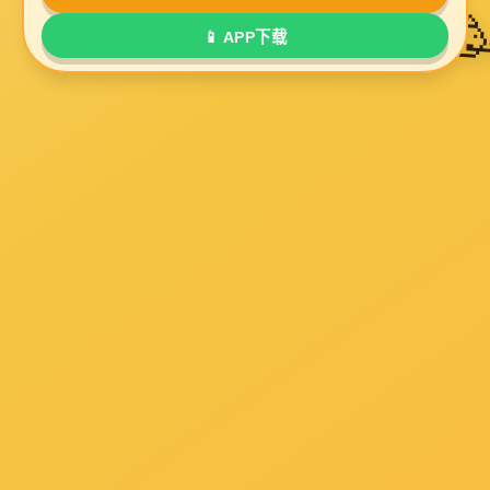
豪利777官网低压汽车线的安全性和可靠性分析
2023-11-01 03:15:59
豪利777官网低压汽车线束是汽车内部关键的部件之一，其质量、安全
性和可靠性对汽车性能具有举足轻重的影响。如果线束失...
查看更多
UL连接线的安全性：为什么它们在电子设备中至关重要
2023-11-01 03:13:52
查看更多
豪利777官网如何 正确安装和使用UL连接线
2023-11-01 03:12:00
正确安装和使用UL连接线可以确保设备的安全性和性能。以下是一些