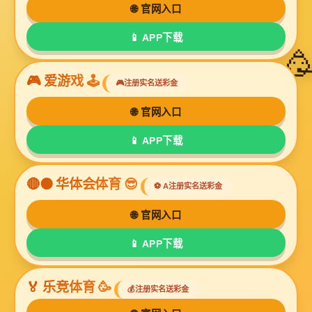
检测设备
所属分类：检测设备
点击次数：1233次
发布日期：2023-11-01
分享到：
详情介绍